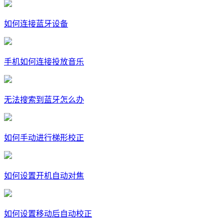
如何连接蓝牙设备
手机如何连接投放音乐
无法搜索到蓝牙怎么办
如何手动进行梯形校正
如何设置开机自动对焦
如何设置移动后自动校正