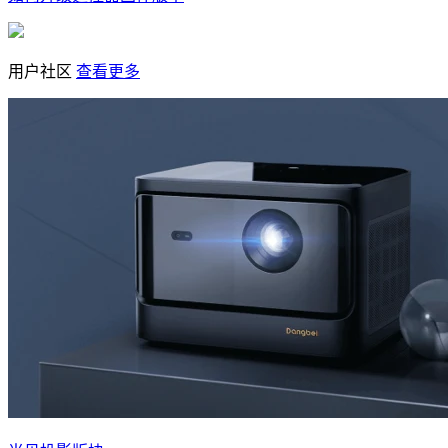
用户社区
查看更多