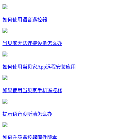
如何使用语音遥控器
当贝家无法连接设备怎么办
如何使用当贝家App远程安装应用
如果使用当贝家手机遥控器
提示语音没听清怎么办
如何升级遥控器固件版本