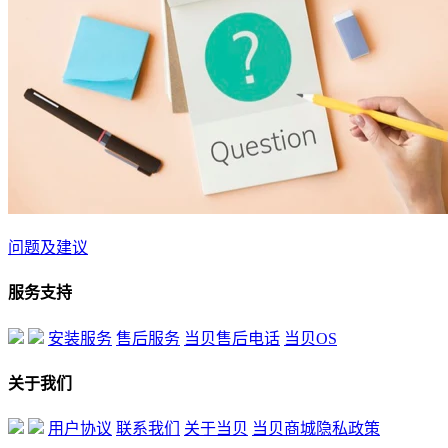
问题及建议
服务支持
安装服务
售后服务
当贝售后电话
当贝OS
关于我们
用户协议
联系我们
关于当贝
当贝商城隐私政策