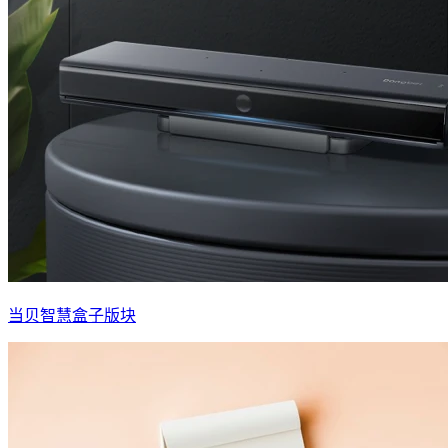
当贝智慧盒子版块