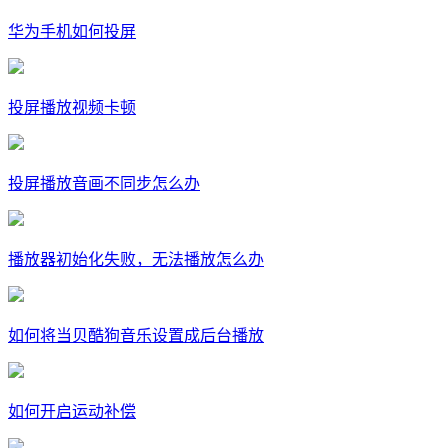
华为手机如何投屏
投屏播放视频卡顿
投屏播放音画不同步怎么办
播放器初始化失败，无法播放怎么办
如何将当贝酷狗音乐设置成后台播放
如何开启运动补偿