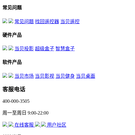
常见问题
常见问题
找回遥控器
当贝遥控
硬件产品
当贝投影
超级盒子
智慧盒子
软件产品
当贝市场
当贝影视
当贝健身
当贝桌面
客服电话
400-000-3505
周一至周日 9:00-22:00
在线客服
用户社区