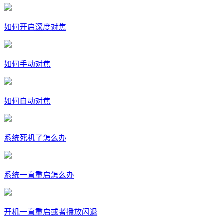
如何开启深度对焦
如何手动对焦
如何自动对焦
系统死机了怎么办
系统一直重启怎么办
开机一直重启或者播放闪退