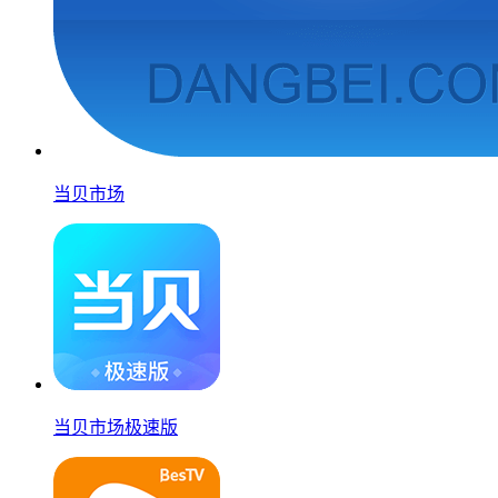
当贝市场
当贝市场极速版