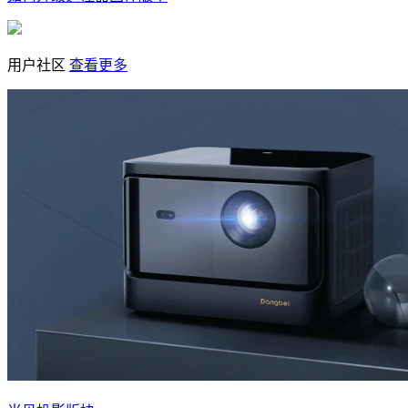
用户社区
查看更多