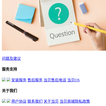
问题及建议
服务支持
安装服务
售后服务
当贝售后电话
当贝OS
关于我们
用户协议
联系我们
关于当贝
当贝商城隐私政策