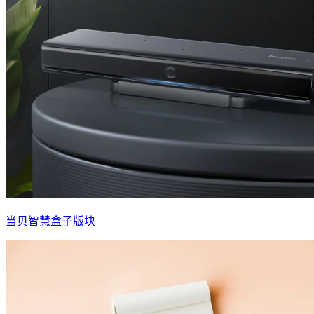
当贝智慧盒子版块