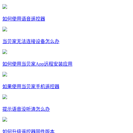
如何使用语音遥控器
当贝家无法连接设备怎么办
如何使用当贝家App远程安装应用
如果使用当贝家手机遥控器
提示语音没听清怎么办
如何升级遥控器固件版本