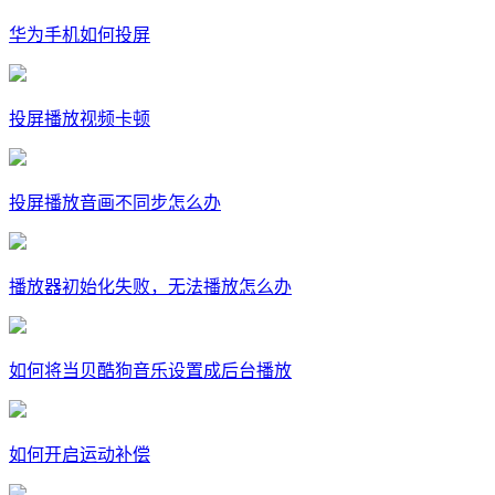
华为手机如何投屏
投屏播放视频卡顿
投屏播放音画不同步怎么办
播放器初始化失败，无法播放怎么办
如何将当贝酷狗音乐设置成后台播放
如何开启运动补偿