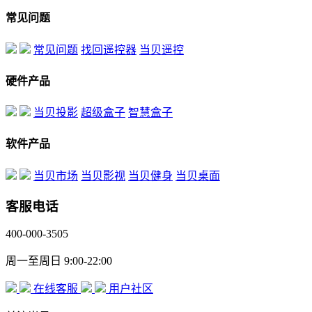
常见问题
常见问题
找回遥控器
当贝遥控
硬件产品
当贝投影
超级盒子
智慧盒子
软件产品
当贝市场
当贝影视
当贝健身
当贝桌面
客服电话
400-000-3505
周一至周日 9:00-22:00
在线客服
用户社区