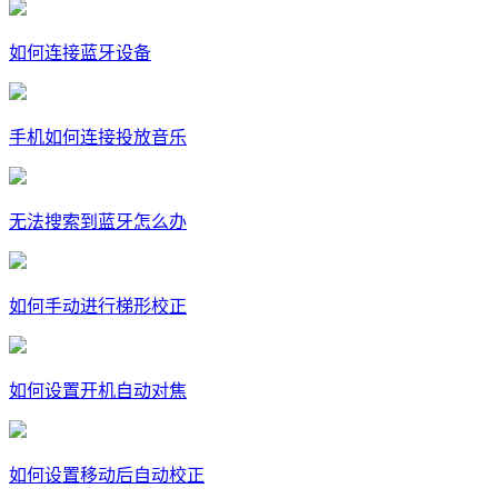
如何连接蓝牙设备
手机如何连接投放音乐
无法搜索到蓝牙怎么办
如何手动进行梯形校正
如何设置开机自动对焦
如何设置移动后自动校正