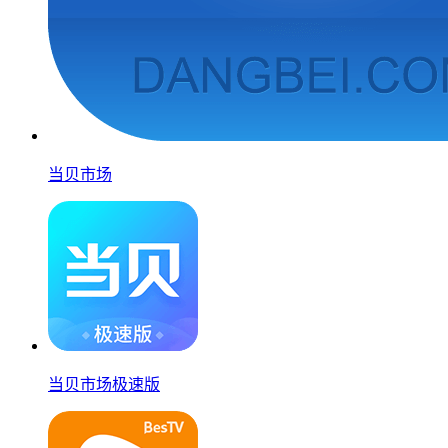
当贝市场
当贝市场极速版