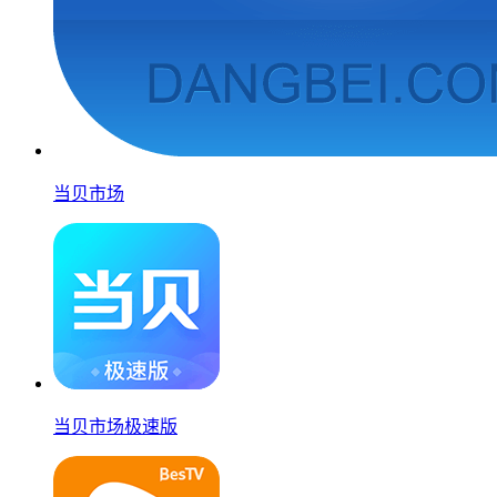
当贝市场
当贝市场极速版