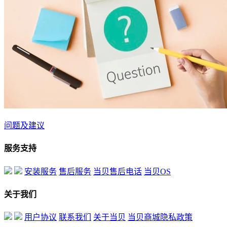
问题及建议
服务支持
安装服务
售后服务
当贝售后电话
当贝OS
关于我们
用户协议
联系我们
关于当贝
当贝商城隐私政策