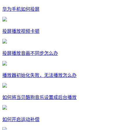
华为手机如何投屏
投屏播放视频卡顿
投屏播放音画不同步怎么办
播放器初始化失败，无法播放怎么办
如何将当贝酷狗音乐设置成后台播放
如何开启运动补偿