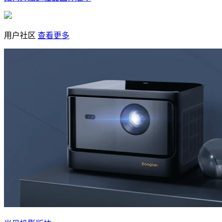
用户社区
查看更多