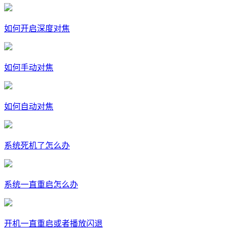
如何开启深度对焦
如何手动对焦
如何自动对焦
系统死机了怎么办
系统一直重启怎么办
开机一直重启或者播放闪退