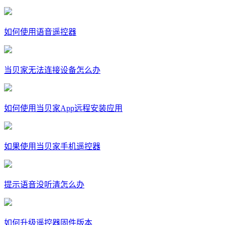
如何使用语音遥控器
当贝家无法连接设备怎么办
如何使用当贝家App远程安装应用
如果使用当贝家手机遥控器
提示语音没听清怎么办
如何升级遥控器固件版本