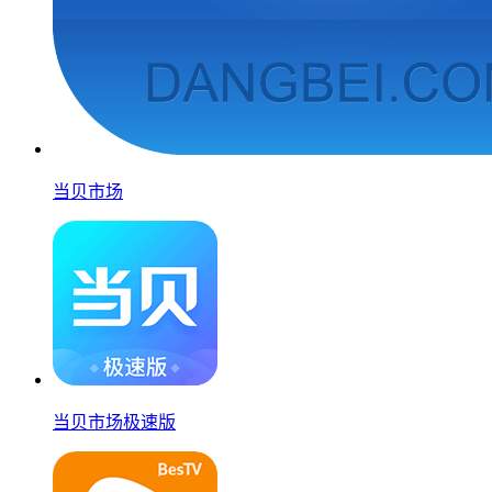
当贝市场
当贝市场极速版