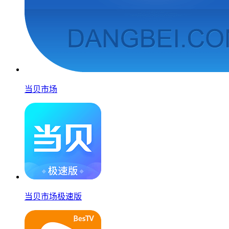
当贝市场
当贝市场极速版