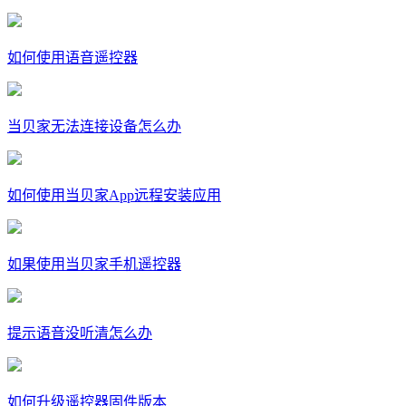
如何使用语音遥控器
当贝家无法连接设备怎么办
如何使用当贝家App远程安装应用
如果使用当贝家手机遥控器
提示语音没听清怎么办
如何升级遥控器固件版本