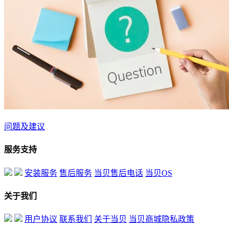
问题及建议
服务支持
安装服务
售后服务
当贝售后电话
当贝OS
关于我们
用户协议
联系我们
关于当贝
当贝商城隐私政策