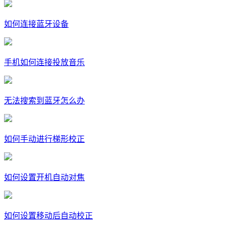
如何连接蓝牙设备
手机如何连接投放音乐
无法搜索到蓝牙怎么办
如何手动进行梯形校正
如何设置开机自动对焦
如何设置移动后自动校正