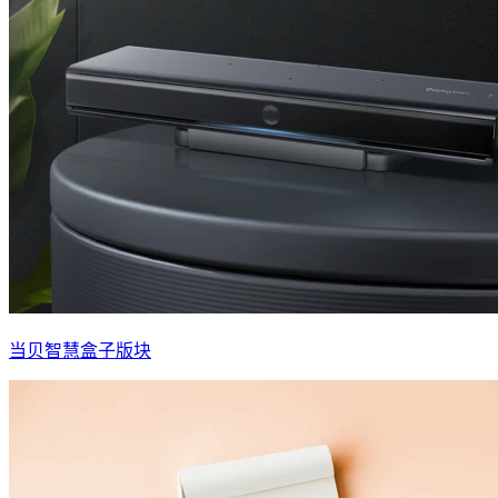
当贝智慧盒子版块