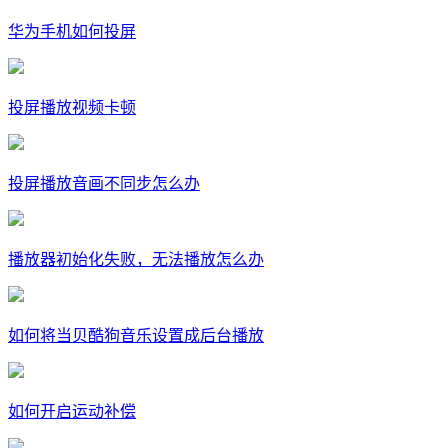
华为手机如何投屏
投屏播放视频卡顿
投屏播放音画不同步怎么办
播放器初始化失败，无法播放怎么办
如何将当贝酷狗音乐设置成后台播放
如何开启运动补偿