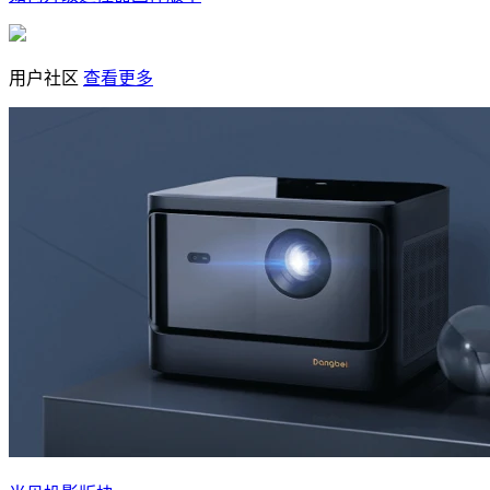
用户社区
查看更多