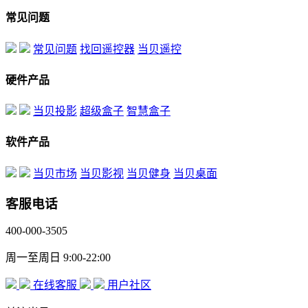
常见问题
常见问题
找回遥控器
当贝遥控
硬件产品
当贝投影
超级盒子
智慧盒子
软件产品
当贝市场
当贝影视
当贝健身
当贝桌面
客服电话
400-000-3505
周一至周日 9:00-22:00
在线客服
用户社区