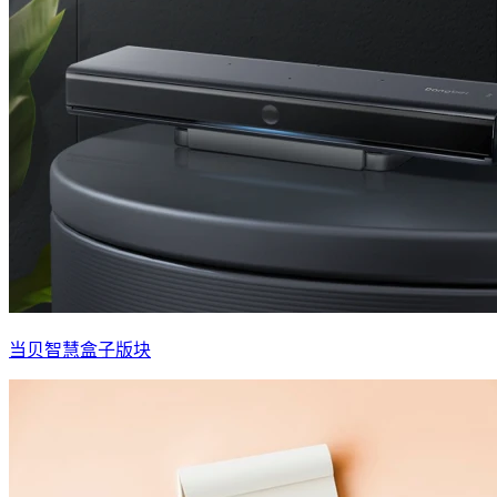
当贝智慧盒子版块