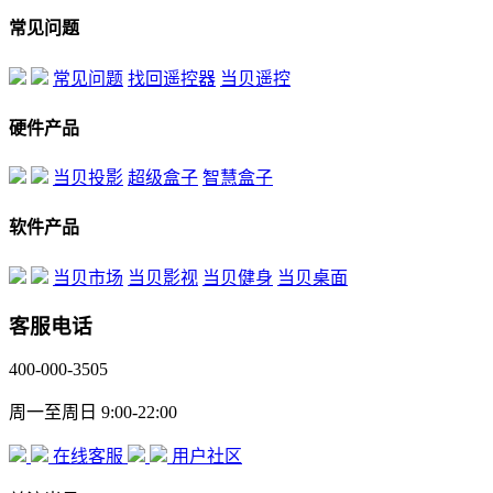
常见问题
常见问题
找回遥控器
当贝遥控
硬件产品
当贝投影
超级盒子
智慧盒子
软件产品
当贝市场
当贝影视
当贝健身
当贝桌面
客服电话
400-000-3505
周一至周日 9:00-22:00
在线客服
用户社区