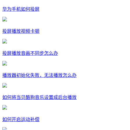
华为手机如何投屏
投屏播放视频卡顿
投屏播放音画不同步怎么办
播放器初始化失败，无法播放怎么办
如何将当贝酷狗音乐设置成后台播放
如何开启运动补偿