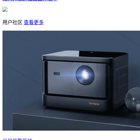
用户社区
查看更多