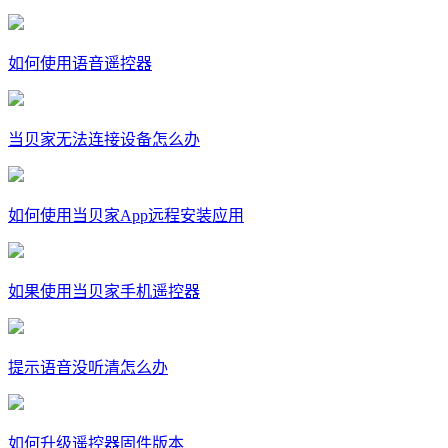
如何使用语音遥控器
当贝家无法连接设备怎么办
如何使用当贝家App远程安装应用
如果使用当贝家手机遥控器
提示语音没听清怎么办
如何升级遥控器固件版本