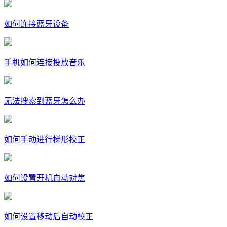
如何连接蓝牙设备
手机如何连接投放音乐
无法搜索到蓝牙怎么办
如何手动进行梯形校正
如何设置开机自动对焦
如何设置移动后自动校正