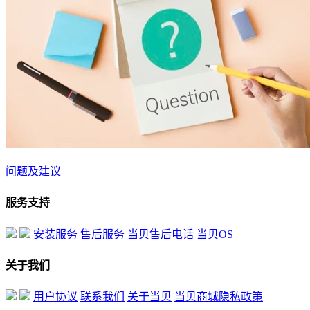
问题及建议
服务支持
安装服务
售后服务
当贝售后电话
当贝OS
关于我们
用户协议
联系我们
关于当贝
当贝商城隐私政策