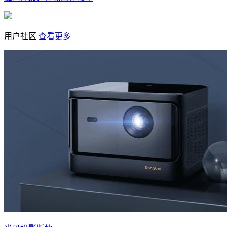
用户社区
查看更多