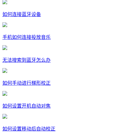
如何连接蓝牙设备
手机如何连接投放音乐
无法搜索到蓝牙怎么办
如何手动进行梯形校正
如何设置开机自动对焦
如何设置移动后自动校正