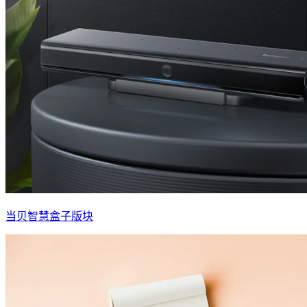
当贝智慧盒子版块