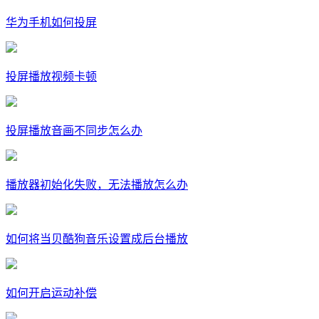
华为手机如何投屏
投屏播放视频卡顿
投屏播放音画不同步怎么办
播放器初始化失败，无法播放怎么办
如何将当贝酷狗音乐设置成后台播放
如何开启运动补偿