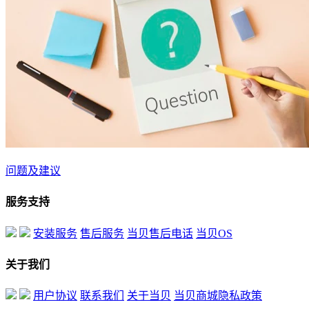
问题及建议
服务支持
安装服务
售后服务
当贝售后电话
当贝OS
关于我们
用户协议
联系我们
关于当贝
当贝商城隐私政策