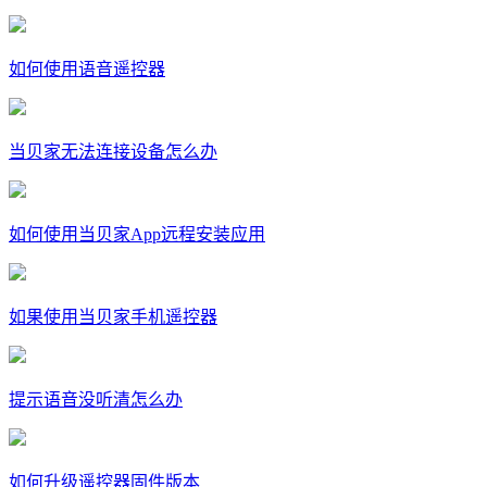
如何使用语音遥控器
当贝家无法连接设备怎么办
如何使用当贝家App远程安装应用
如果使用当贝家手机遥控器
提示语音没听清怎么办
如何升级遥控器固件版本