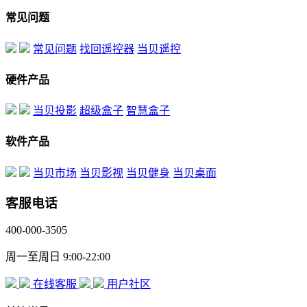
常见问题
常见问题
找回遥控器
当贝遥控
硬件产品
当贝投影
超级盒子
智慧盒子
软件产品
当贝市场
当贝影视
当贝健身
当贝桌面
客服电话
400-000-3505
周一至周日 9:00-22:00
在线客服
用户社区