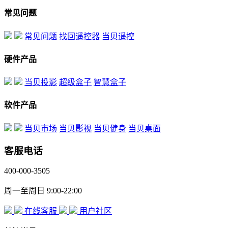
常见问题
常见问题
找回遥控器
当贝遥控
硬件产品
当贝投影
超级盒子
智慧盒子
软件产品
当贝市场
当贝影视
当贝健身
当贝桌面
客服电话
400-000-3505
周一至周日 9:00-22:00
在线客服
用户社区