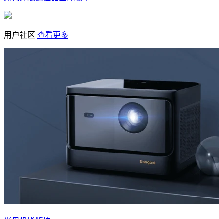
用户社区
查看更多