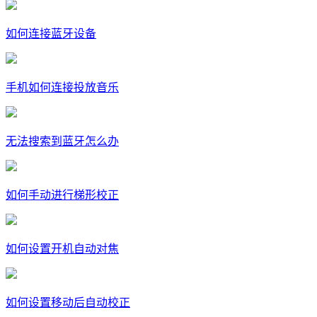
如何连接蓝牙设备
手机如何连接投放音乐
无法搜索到蓝牙怎么办
如何手动进行梯形校正
如何设置开机自动对焦
如何设置移动后自动校正