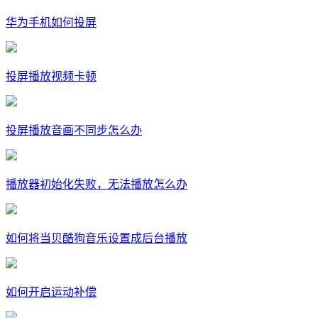
华为手机如何投屏
投屏播放视频卡顿
投屏播放音画不同步怎么办
播放器初始化失败，无法播放怎么办
如何将当贝酷狗音乐设置成后台播放
如何开启运动补偿