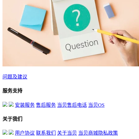
问题及建议
服务支持
安装服务
售后服务
当贝售后电话
当贝OS
关于我们
用户协议
联系我们
关于当贝
当贝商城隐私政策