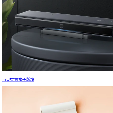
当贝智慧盒子版块