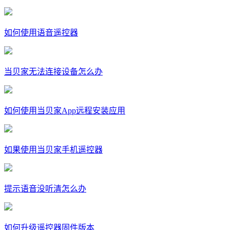
如何使用语音遥控器
当贝家无法连接设备怎么办
如何使用当贝家App远程安装应用
如果使用当贝家手机遥控器
提示语音没听清怎么办
如何升级遥控器固件版本