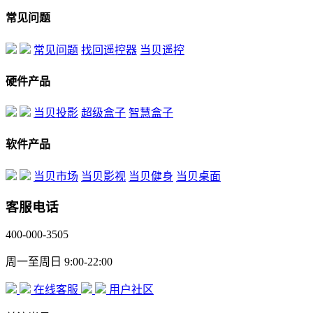
常见问题
常见问题
找回遥控器
当贝遥控
硬件产品
当贝投影
超级盒子
智慧盒子
软件产品
当贝市场
当贝影视
当贝健身
当贝桌面
客服电话
400-000-3505
周一至周日 9:00-22:00
在线客服
用户社区