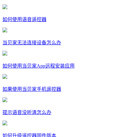
如何使用语音遥控器
当贝家无法连接设备怎么办
如何使用当贝家App远程安装应用
如果使用当贝家手机遥控器
提示语音没听清怎么办
如何升级遥控器固件版本