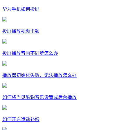
华为手机如何投屏
投屏播放视频卡顿
投屏播放音画不同步怎么办
播放器初始化失败，无法播放怎么办
如何将当贝酷狗音乐设置成后台播放
如何开启运动补偿