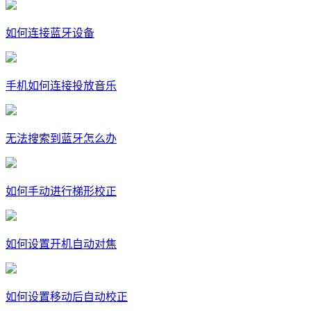
如何连接蓝牙设备
手机如何连接投放音乐
无法搜索到蓝牙怎么办
如何手动进行梯形校正
如何设置开机自动对焦
如何设置移动后自动校正