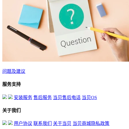
问题及建议
服务支持
安装服务
售后服务
当贝售后电话
当贝OS
关于我们
用户协议
联系我们
关于当贝
当贝商城隐私政策