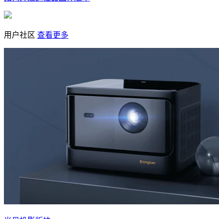
用户社区
查看更多