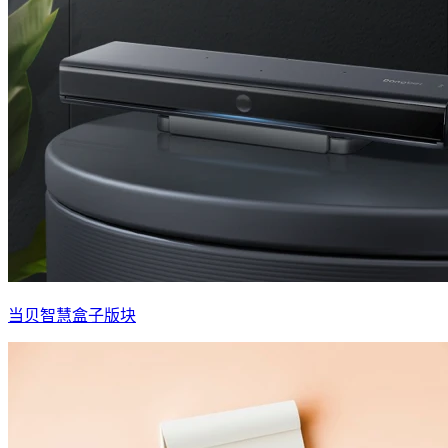
当贝智慧盒子版块