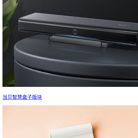
当贝智慧盒子版块