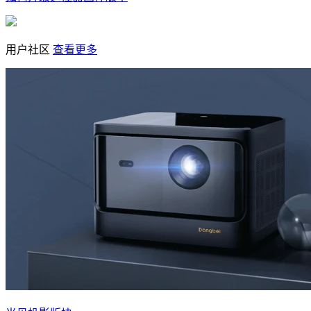
用户社区
查看更多