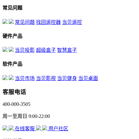
常见问题
常见问题
找回遥控器
当贝遥控
硬件产品
当贝投影
超级盒子
智慧盒子
软件产品
当贝市场
当贝影视
当贝健身
当贝桌面
客服电话
400-000-3505
周一至周日 9:00-22:00
在线客服
用户社区