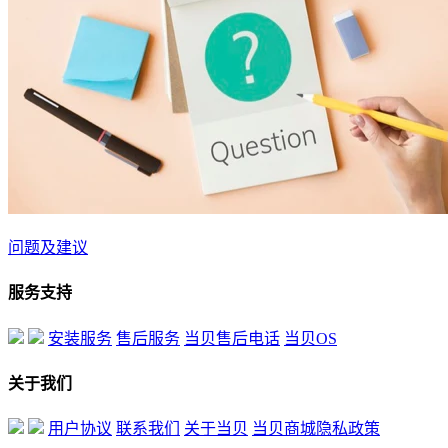
问题及建议
服务支持
安装服务
售后服务
当贝售后电话
当贝OS
关于我们
用户协议
联系我们
关于当贝
当贝商城隐私政策