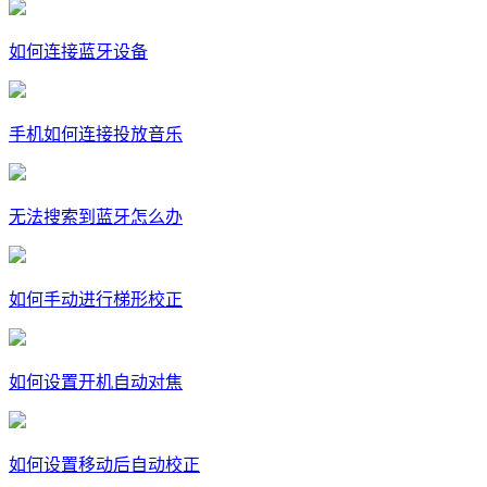
如何连接蓝牙设备
手机如何连接投放音乐
无法搜索到蓝牙怎么办
如何手动进行梯形校正
如何设置开机自动对焦
如何设置移动后自动校正