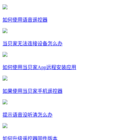
如何使用语音遥控器
当贝家无法连接设备怎么办
如何使用当贝家App远程安装应用
如果使用当贝家手机遥控器
提示语音没听清怎么办
如何升级遥控器固件版本