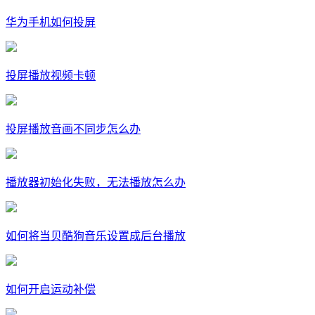
华为手机如何投屏
投屏播放视频卡顿
投屏播放音画不同步怎么办
播放器初始化失败，无法播放怎么办
如何将当贝酷狗音乐设置成后台播放
如何开启运动补偿