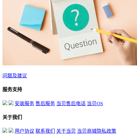
问题及建议
服务支持
安装服务
售后服务
当贝售后电话
当贝OS
关于我们
用户协议
联系我们
关于当贝
当贝商城隐私政策