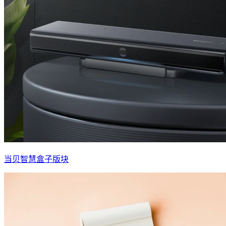
当贝智慧盒子版块