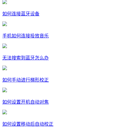
如何连接蓝牙设备
手机如何连接投放音乐
无法搜索到蓝牙怎么办
如何手动进行梯形校正
如何设置开机自动对焦
如何设置移动后自动校正