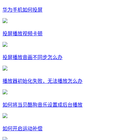
华为手机如何投屏
投屏播放视频卡顿
投屏播放音画不同步怎么办
播放器初始化失败，无法播放怎么办
如何将当贝酷狗音乐设置成后台播放
如何开启运动补偿