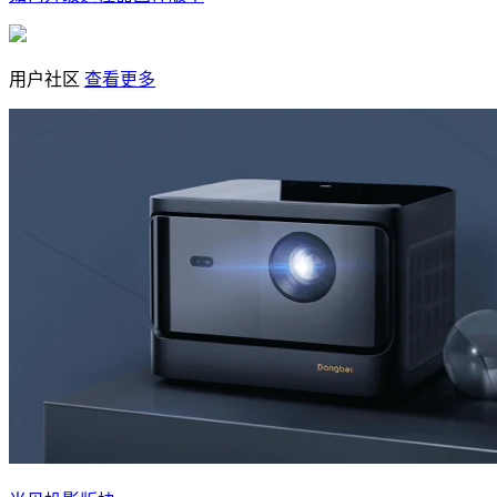
用户社区
查看更多