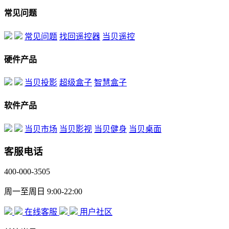
常见问题
常见问题
找回遥控器
当贝遥控
硬件产品
当贝投影
超级盒子
智慧盒子
软件产品
当贝市场
当贝影视
当贝健身
当贝桌面
客服电话
400-000-3505
周一至周日 9:00-22:00
在线客服
用户社区