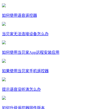
如何使用语音遥控器
当贝家无法连接设备怎么办
如何使用当贝家App远程安装应用
如果使用当贝家手机遥控器
提示语音没听清怎么办
如何升级遥控器固件版本